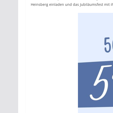
Heinsberg einladen und das Jubiläumsfest mit ih