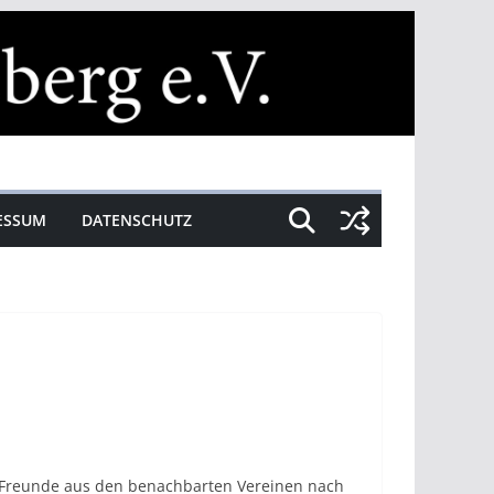
ESSUM
DATENSCHUTZ
re Freunde aus den benachbarten Vereinen nach