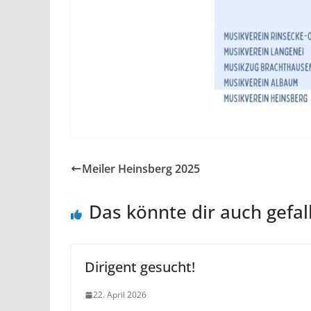
Meiler Heinsberg 2025
Das könnte dir auch gefal
Dirigent gesucht!
22. April 2026