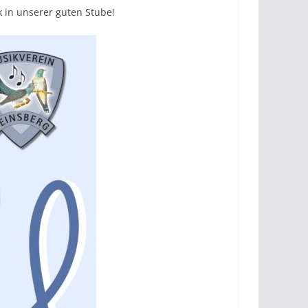
k in unserer guten Stube!