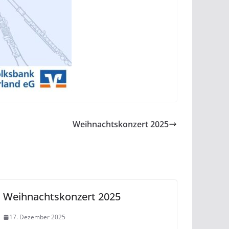
Weihnachtskonzert 2025
Weihnachtskonzert 2025
17. Dezember 2025