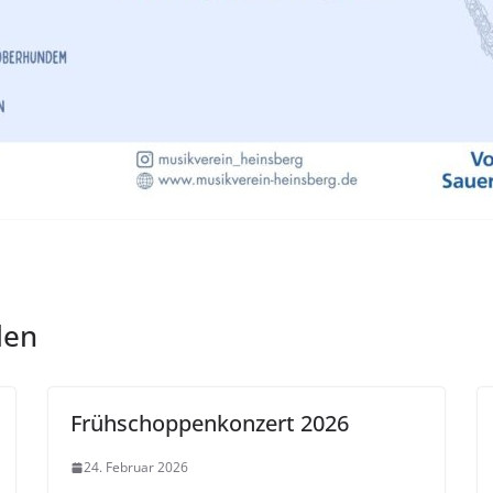
len
Frühschoppenkonzert 2026
24. Februar 2026