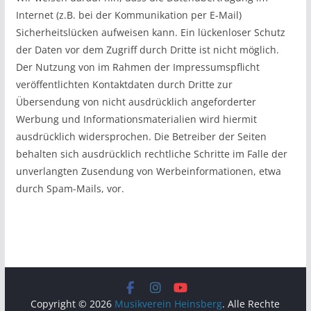
Internet (z.B. bei der Kommunikation per E-Mail)
Sicherheitslücken aufweisen kann. Ein lückenloser Schutz
der Daten vor dem Zugriff durch Dritte ist nicht möglich.
Der Nutzung von im Rahmen der Impressumspflicht
veröffentlichten Kontaktdaten durch Dritte zur
Übersendung von nicht ausdrücklich angeforderter
Werbung und Informationsmaterialien wird hiermit
ausdrücklich widersprochen. Die Betreiber der Seiten
behalten sich ausdrücklich rechtliche Schritte im Falle der
unverlangten Zusendung von Werbeinformationen, etwa
durch Spam-Mails, vor.
Copyright © 2026
Musikverein Heinsberg
. Alle Rechte