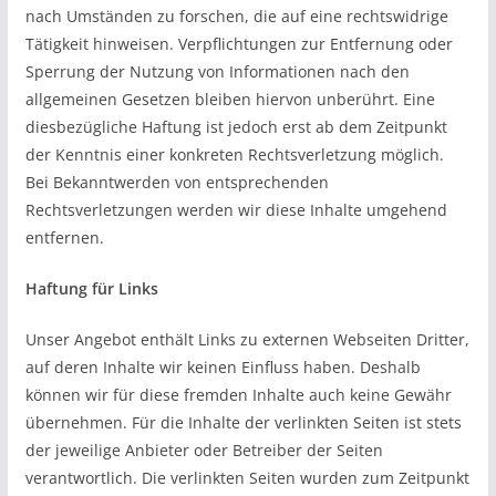
nach Umständen zu forschen, die auf eine rechtswidrige
Tätigkeit hinweisen. Verpflichtungen zur Entfernung oder
Sperrung der Nutzung von Informationen nach den
allgemeinen Gesetzen bleiben hiervon unberührt. Eine
diesbezügliche Haftung ist jedoch erst ab dem Zeitpunkt
der Kenntnis einer konkreten Rechtsverletzung möglich.
Bei Bekanntwerden von entsprechenden
Rechtsverletzungen werden wir diese Inhalte umgehend
entfernen.
Haftung für Links
Unser Angebot enthält Links zu externen Webseiten Dritter,
auf deren Inhalte wir keinen Einfluss haben. Deshalb
können wir für diese fremden Inhalte auch keine Gewähr
übernehmen. Für die Inhalte der verlinkten Seiten ist stets
der jeweilige Anbieter oder Betreiber der Seiten
verantwortlich. Die verlinkten Seiten wurden zum Zeitpunkt