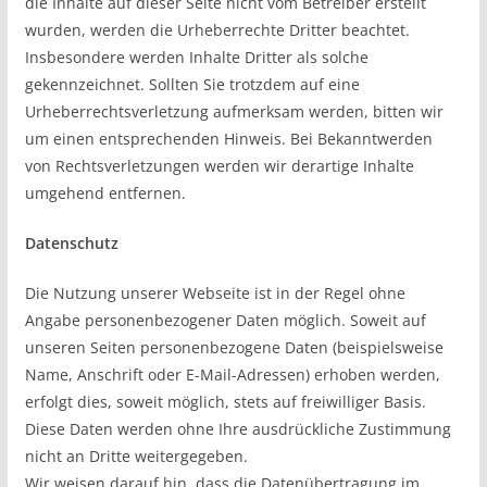
die Inhalte auf dieser Seite nicht vom Betreiber erstellt
wurden, werden die Urheberrechte Dritter beachtet.
Insbesondere werden Inhalte Dritter als solche
gekennzeichnet. Sollten Sie trotzdem auf eine
Urheberrechtsverletzung aufmerksam werden, bitten wir
um einen entsprechenden Hinweis. Bei Bekanntwerden
von Rechtsverletzungen werden wir derartige Inhalte
umgehend entfernen.
Datenschutz
Die Nutzung unserer Webseite ist in der Regel ohne
Angabe personenbezogener Daten möglich. Soweit auf
unseren Seiten personenbezogene Daten (beispielsweise
Name, Anschrift oder E-Mail-Adressen) erhoben werden,
erfolgt dies, soweit möglich, stets auf freiwilliger Basis.
Diese Daten werden ohne Ihre ausdrückliche Zustimmung
nicht an Dritte weitergegeben.
Wir weisen darauf hin, dass die Datenübertragung im