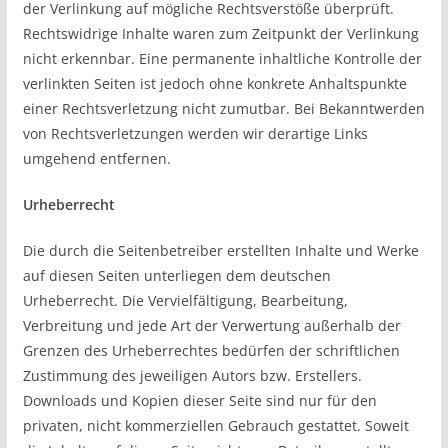
der Verlinkung auf mögliche Rechtsverstöße überprüft.
Rechtswidrige Inhalte waren zum Zeitpunkt der Verlinkung
nicht erkennbar. Eine permanente inhaltliche Kontrolle der
verlinkten Seiten ist jedoch ohne konkrete Anhaltspunkte
einer Rechtsverletzung nicht zumutbar. Bei Bekanntwerden
von Rechtsverletzungen werden wir derartige Links
umgehend entfernen.
Urheberrecht
Die durch die Seitenbetreiber erstellten Inhalte und Werke
auf diesen Seiten unterliegen dem deutschen
Urheberrecht. Die Vervielfältigung, Bearbeitung,
Verbreitung und jede Art der Verwertung außerhalb der
Grenzen des Urheberrechtes bedürfen der schriftlichen
Zustimmung des jeweiligen Autors bzw. Erstellers.
Downloads und Kopien dieser Seite sind nur für den
privaten, nicht kommerziellen Gebrauch gestattet. Soweit