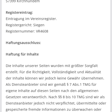
57399 Kirchhundem
Registereintrag:
Eintragung im Vereinsregister.
Registergericht: Siegen
Registernummer: VR4608
Haftungsausschluss:
Haftung für Inhalte
Die Inhalte unserer Seiten wurden mit größter Sorgfalt
erstellt. Für die Richtigkeit, Vollständigkeit und Aktualität
der Inhalte können wir jedoch keine Gewähr übernehmen.
Als Diensteanbieter sind wir gemäß § 7 Abs.1 TMG für
eigene Inhalte auf diesen Seiten nach den allgemeinen
Gesetzen verantwortlich. Nach §§ 8 bis 10 TMG sind wir als
Diensteanbieter jedoch nicht verpflichtet, übermittelte oder
gespeicherte fremde Informationen zu überwachen oder