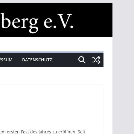
ESSUM
DATENSCHUTZ
m ersten Fest des Jahres zu eröffnen. Seit