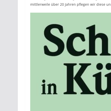
mittlerweile über 20 Jahren pflegen wir diese u