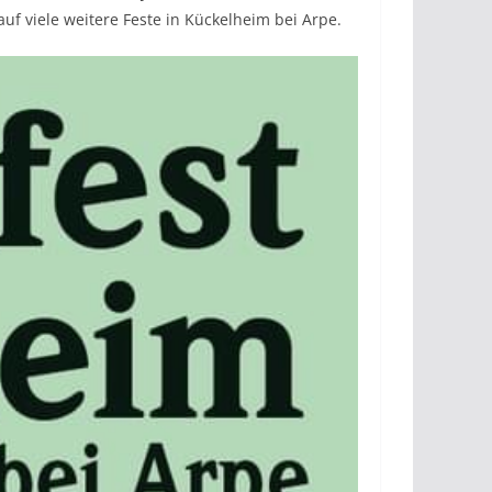
uf viele weitere Feste in Kückelheim bei Arpe.