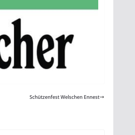
Schützenfest Welschen Ennest