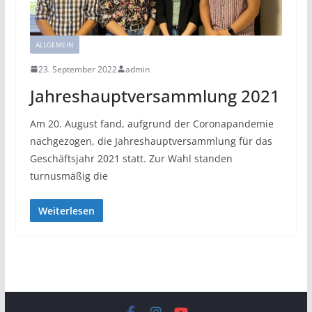
ALLGEMEIN
23. September 2022
admin
Jahreshauptversammlung 2021
Am 20. August fand, aufgrund der Coronapandemie
nachgezogen, die Jahreshauptversammlung für das
Geschäftsjahr 2021 statt. Zur Wahl standen
turnusmäßig die
Weiterlesen